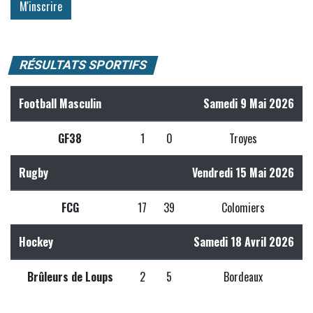
RÉSULTATS SPORTIFS
Football Masculin
Samedi 9 Mai 2026
GF38
1
0
Troyes
Rugby
Vendredi 15 Mai 2026
FCG
17
39
Colomiers
Hockey
Samedi 18 Avril 2026
Brûleurs de Loups
2
5
Bordeaux