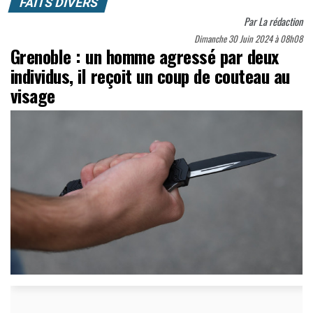
FAITS DIVERS
Par
La rédaction
Dimanche 30 Juin 2024 à 08h08
Grenoble : un homme agressé par deux
individus, il reçoit un coup de couteau au
visage