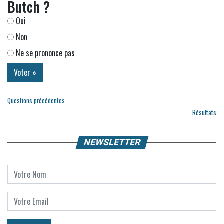
Butch ?
Oui
Non
Ne se prononce pas
Questions précédentes
Résultats
NEWSLETTER