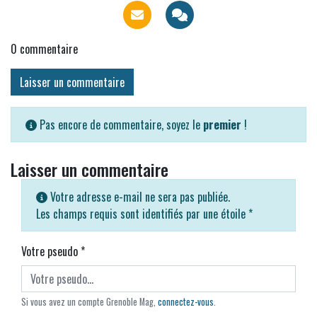
0
commentaire
Laisser un commentaire
Pas encore de commentaire, soyez le
premier
!
Laisser un commentaire
Votre adresse e-mail ne sera pas publiée.
Les champs requis sont identifiés par une étoile
*
Votre pseudo
*
Si vous avez un compte Grenoble Mag,
connectez-vous
.