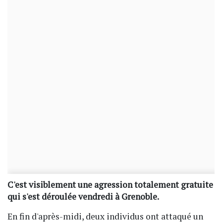
C'est visiblement une agression totalement gratuite
qui s'est déroulée vendredi à Grenoble.
En fin d'après-midi, deux individus ont attaqué un