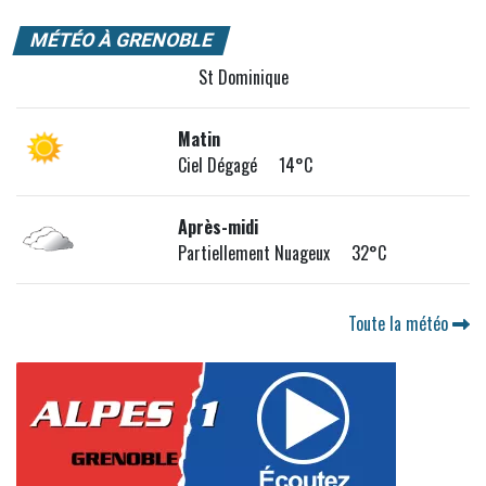
MÉTÉO À GRENOBLE
St Dominique
Matin
Ciel Dégagé 14°C
Après-midi
Partiellement Nuageux 32°C
Toute la météo