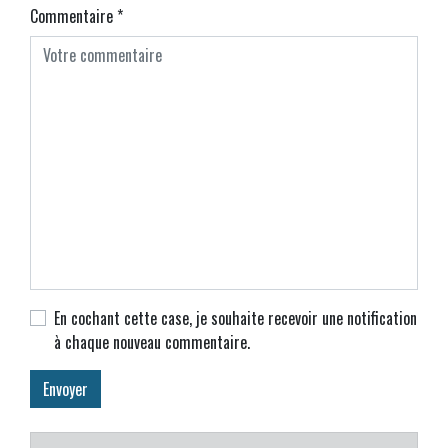
Commentaire
*
En cochant cette case, je souhaite recevoir une notification
à chaque nouveau commentaire.