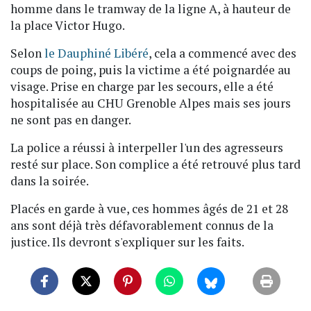
homme dans le tramway de la ligne A, à hauteur de
la place Victor Hugo.
Selon
le Dauphiné Libéré
, cela a commencé avec des
coups de poing, puis la victime a été poignardée au
visage. Prise en charge par les secours, elle a été
hospitalisée au CHU Grenoble Alpes mais ses jours
ne sont pas en danger.
La police a réussi à interpeller l'un des agresseurs
resté sur place. Son complice a été retrouvé plus tard
dans la soirée.
Placés en garde à vue, ces hommes âgés de 21 et 28
ans sont déjà très défavorablement connus de la
justice. Ils devront s'expliquer sur les faits.