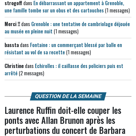
strogoff
dans
En débarrassant un appartement à Grenoble,
une famille tombe sur un obus et des cartouches
(1 messages)
Merci !!
dans
Grenoble : une tentative de cambriolage déjouée
au musée en pleine nuit
(1 messages)
bassta
dans
Fontaine : un commerçant blessé par balle en
résistant au vol de sa recette
(1 messages)
Christine
dans
Echirolles : il caillasse des policiers puis est
arrêté
(2 messages)
QUESTION DE LA SEMAINE
Laurence Ruffin doit-elle couper les
ponts avec Allan Brunon après les
perturbations du concert de Barbara