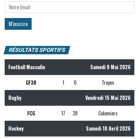
RÉSULTATS SPORTIFS
Football Masculin
Samedi 9 Mai 2026
GF38
1
0
Troyes
Rugby
Vendredi 15 Mai 2026
FCG
17
39
Colomiers
Hockey
Samedi 18 Avril 2026