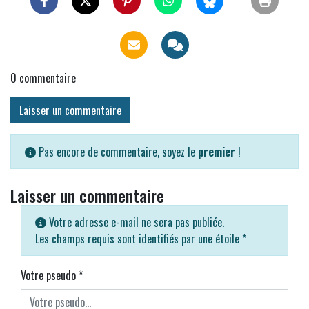
0
commentaire
Laisser un commentaire
Pas encore de commentaire, soyez le
premier
!
Laisser un commentaire
Votre adresse e-mail ne sera pas publiée.
Les champs requis sont identifiés par une étoile
*
Votre pseudo
*