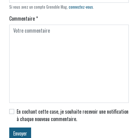
Si vous avez un compte Grenoble Mag,
connectez-vous
.
Commentaire
*
En cochant cette case, je souhaite recevoir une notification
à chaque nouveau commentaire.