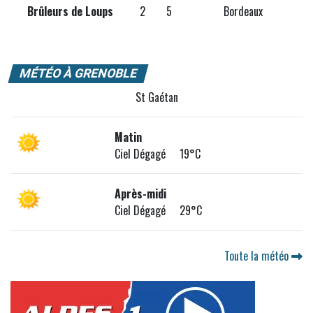
Brûleurs de Loups
2
5
Bordeaux
MÉTÉO À GRENOBLE
St Gaétan
Matin
Ciel Dégagé 19°C
Après-midi
Ciel Dégagé 29°C
Toute la météo