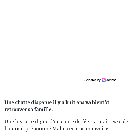
Une chatte disparue il y a huit ans va bientôt
retrouver sa famille.
Une histoire digne d’un conte de fée. La maîtresse de
l’animal prénommé Mala a eu une mauvaise