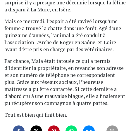
surprise il y a presque une décennie lorsque la féline
a disparu à La Mure, en Isère.
Mais ce mercredi, l’espoir a été ravivé lorsqu’une
femme a trouvé la chatte dans une forêt. Âgé d’une
quinzaine d’années, l’animal a été conduit à
l’association L’Arche de Roger en Saône-et-Loire
avant d’être pris en charge par des vétérinaires.
Par chance, Mala était tatouée ce qui a permis
d’identifier la propriétaire, en revanche son adresse
et son numéro de téléphone ne correspondaient
plus. Grâce aux réseaux sociaux, l’heureuse
maîtresse a pu être contactée. Si cette dernière a
d’abord cru à une mauvaise blague, elle a finalement
pu récupérer son compagnon à quatre pattes.
Tout est bien qui finit bien.