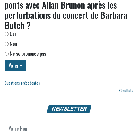
ponts avec Allan Brunon après les
perturbations du concert de Barbara
Butch ?
Oui
Non
Ne se prononce pas
Questions précédentes
Résultats
NEWSLETTER