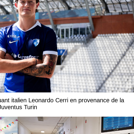
uant italien Leonardo Cerri en provenance de la
Juventus Turin