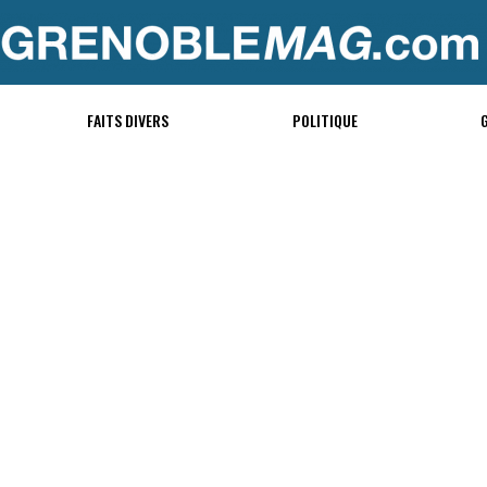
FAITS DIVERS
POLITIQUE