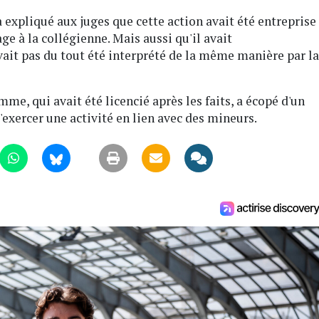
 expliqué aux juges que cette action avait été entreprise
ge à la collégienne. Mais aussi qu'il avait
it pas du tout été interprété de la même manière par la
me, qui avait été licencié après les faits, a écopé d'un
d'exercer une activité en lien avec des mineurs.