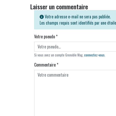
Laisser un commentaire
Votre adresse e-mail ne sera pas publiée.
Les champs requis sont identifiés par une étoil
Votre pseudo
*
Si vous avez un compte Grenoble Mag,
connectez-vous
.
Commentaire
*