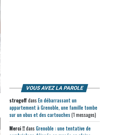
VOUS AVEZ LA PAROLE
strogoff
dans
En débarrassant un
appartement à Grenoble, une famille tombe
sur un obus et des cartouches
(1 messages)
Merci !!
dans
Grenoble : une tentative de