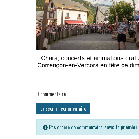
Chars, concerts et animations gratu
Corrençon-en-Vercors en fête ce di
0
commentaire
Laisser un commentaire
Pas encore de commentaire, soyez le
premier