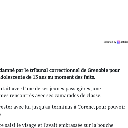
damné par le tribunal correctionnel de Grenoble pour
dolescente de 13 ans au moment des faits.
cutait avec l'une de ses jeunes passagères, une
èmes rencontrés avec ses camarades de classe.
rester avec lui jusqu'au terminus à Corenc, pour pouvoir
s.
te saisi le visage et l'avait embrassée sur la bouche.