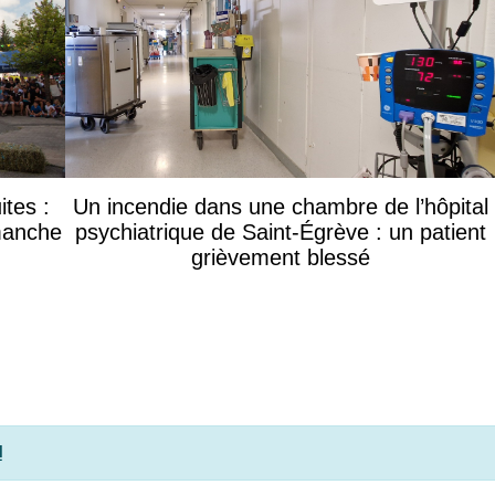
ites :
Un incendie dans une chambre de l’hôpital
manche
psychiatrique de Saint-Égrève : un patient
grièvement blessé
!