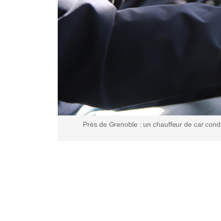
Près de Grenoble : un chauffeur de car conda