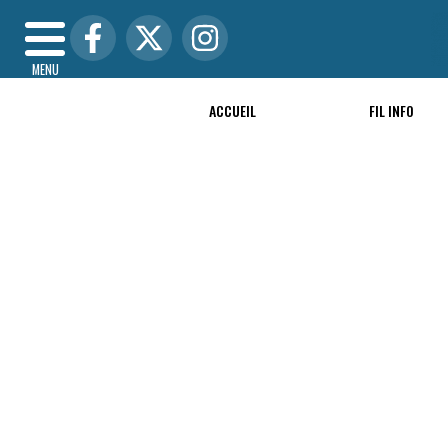
MENU
ACCUEIL
FIL INFO