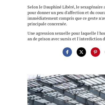
Selon le Dauphiné Libéré, le sexagénaire a
pour donner un peu d'affection et du coura
immédiatement compris que ce geste n'ava
principale concernée.
Une agression sexuelle pour laquelle l'hom
an de prison avec sursis et l'interdiction 